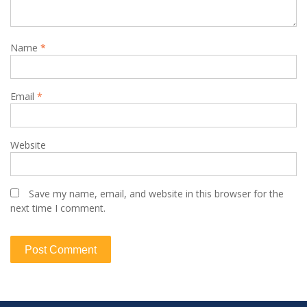
Name
*
Email
*
Website
Save my name, email, and website in this browser for the
next time I comment.