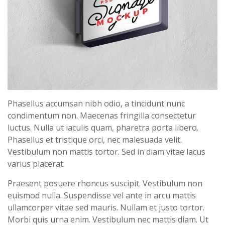
Phasellus accumsan nibh odio, a tincidunt nunc
condimentum non. Maecenas fringilla consectetur
luctus. Nulla ut iaculis quam, pharetra porta libero.
Phasellus et tristique orci, nec malesuada velit.
Vestibulum non mattis tortor. Sed in diam vitae lacus
varius placerat.
Praesent posuere rhoncus suscipit. Vestibulum non
euismod nulla. Suspendisse vel ante in arcu mattis
ullamcorper vitae sed mauris. Nullam et justo tortor.
Morbi quis urna enim. Vestibulum nec mattis diam. Ut